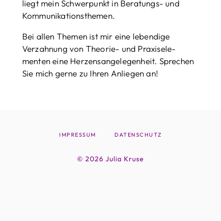
liegt mein Schwerpunkt in Beratungs- und
Kommunikations­themen.
Bei allen Themen ist mir eine leben­dige
Verzahnung von Theorie- und Praxisele­
menten eine Herzensange­legenheit. Sprechen
Sie mich gerne zu Ihren Anliegen an!
IMPRESSUM
DATENSCHUTZ
© 2026 Julia Kruse