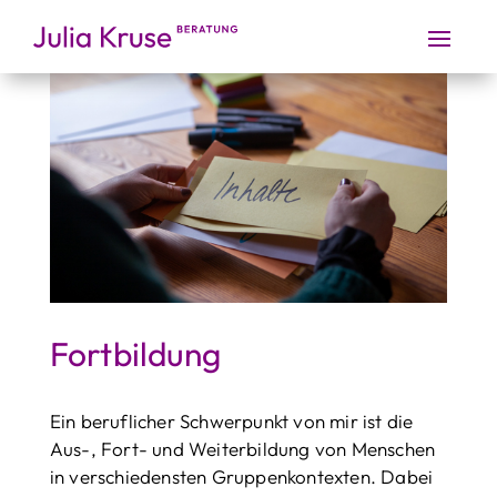
Fortbildung
Ein beruflicher Schwerpunkt von mir ist die
Aus-, Fort- und Weiter­bildung von Menschen
in verschiedensten Gruppen­kontexten. Dabei